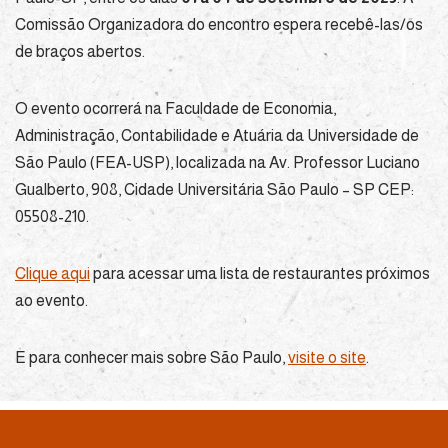
Comissão Organizadora do encontro espera recebê-las/os
de braços abertos.
O evento ocorrerá na Faculdade de Economia,
Administração, Contabilidade e Atuária da Universidade de
São Paulo (FEA-USP), localizada na Av. Professor Luciano
Gualberto, 908, Cidade Universitária São Paulo – SP CEP:
05508-210.
Clique aqui
para acessar uma lista de restaurantes próximos
ao evento.
E para conhecer mais sobre São Paulo,
visite o site
.
Neve
| Movido a
WordPress